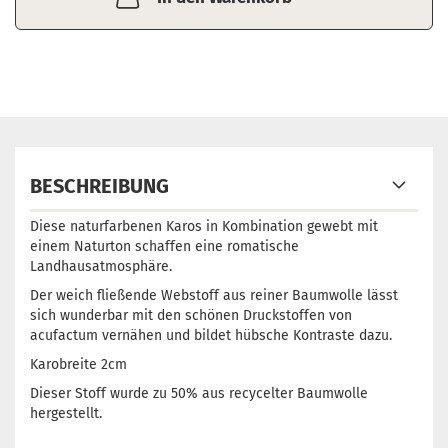
BESCHREIBUNG
Diese naturfarbenen Karos in Kombination gewebt mit
einem Naturton schaffen eine romatische
Landhausatmosphäre.
Der weich fließende Webstoff aus reiner Baumwolle lässt
sich wunderbar mit den schönen Druckstoffen von
acufactum vernähen und bildet hübsche Kontraste dazu.
Karobreite 2cm
Dieser Stoff wurde zu 50% aus recycelter Baumwolle
hergestellt.