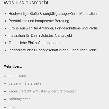
Was uns ausmacht
Hochwertige Stoffe & sorgfältig ausgewählte Materialien
Persönliche und kompetente Beratung
Große Auswahl für Anfänger, Fortgeschrittene und Profis
Inspiration für Dein nächstes Nähprojekt
Gemütliche Einkaufsatmosphäre
Inhabergeführtes Fachgeschäft in der Lüneburger Heide
Mehr über...
Impressum
Versand / Lieferzeiten
Widerrufsrecht & Muster-Widerrufsformular
Zahlungsarten
AGB