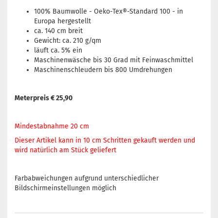
100% Baumwolle - Oeko-Tex®-Standard 100 - in
Europa hergestellt
ca. 140 cm breit
Gewicht: ca. 210 g/qm
läuft ca. 5% ein
Maschinenwäsche bis 30 Grad mit Feinwaschmittel
Maschinenschleudern bis 800 Umdrehungen
Meterpreis € 25,90
Mindestabnahme 20 cm
Dieser Artikel kann in 10 cm Schritten gekauft werden und
wird natürlich am Stück geliefert
Farbabweichungen aufgrund unterschiedlicher
Bildschirmeinstellungen möglich