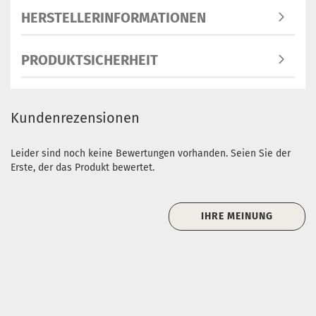
HERSTELLERINFORMATIONEN
PRODUKTSICHERHEIT
Kundenrezensionen
Leider sind noch keine Bewertungen vorhanden. Seien Sie der
Erste, der das Produkt bewertet.
IHRE MEINUNG