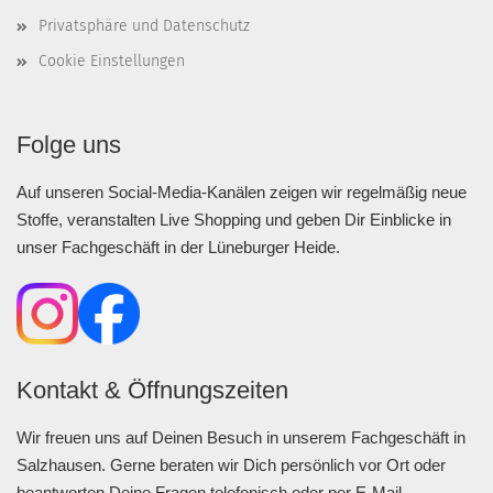
Privatsphäre und Datenschutz
Cookie Einstellungen
Folge uns
Auf unseren Social-Media-Kanälen zeigen wir regelmäßig neue
Stoffe, veranstalten Live Shopping und geben Dir Einblicke in
unser Fachgeschäft in der Lüneburger Heide.
Kontakt & Öffnungszeiten
Wir freuen uns auf Deinen Besuch in unserem Fachgeschäft in
Salzhausen. Gerne beraten wir Dich persönlich vor Ort oder
beantworten Deine Fragen telefonisch oder per E-Mail.