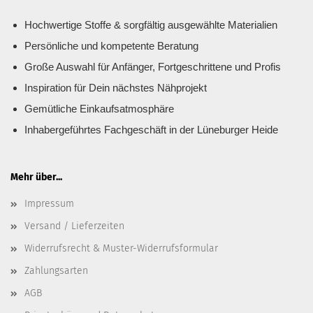
Hochwertige Stoffe & sorgfältig ausgewählte Materialien
Persönliche und kompetente Beratung
Große Auswahl für Anfänger, Fortgeschrittene und Profis
Inspiration für Dein nächstes Nähprojekt
Gemütliche Einkaufsatmosphäre
Inhabergeführtes Fachgeschäft in der Lüneburger Heide
Mehr über...
Impressum
Versand / Lieferzeiten
Widerrufsrecht & Muster-Widerrufsformular
Zahlungsarten
AGB