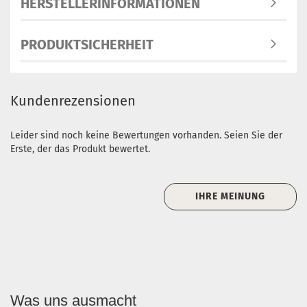
HERSTELLERINFORMATIONEN
PRODUKTSICHERHEIT
Kundenrezensionen
Leider sind noch keine Bewertungen vorhanden. Seien Sie der
Erste, der das Produkt bewertet.
IHRE MEINUNG
Was uns ausmacht