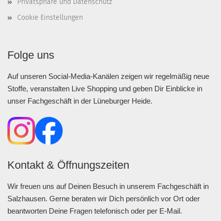
Privatsphäre und Datenschutz
Cookie Einstellungen
Folge uns
Auf unseren Social-Media-Kanälen zeigen wir regelmäßig neue
Stoffe, veranstalten Live Shopping und geben Dir Einblicke in
unser Fachgeschäft in der Lüneburger Heide.
Kontakt & Öffnungszeiten
Wir freuen uns auf Deinen Besuch in unserem Fachgeschäft in
Salzhausen. Gerne beraten wir Dich persönlich vor Ort oder
beantworten Deine Fragen telefonisch oder per E-Mail.