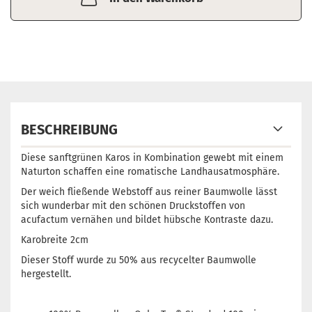
BESCHREIBUNG
Diese sanftgrünen Karos in Kombination gewebt mit einem
Naturton schaffen eine romatische Landhausatmosphäre.
Der weich fließende Webstoff aus reiner Baumwolle lässt
sich wunderbar mit den schönen Druckstoffen von
acufactum vernähen und bildet hübsche Kontraste dazu.
Karobreite 2cm
Dieser Stoff wurde zu 50% aus recycelter Baumwolle
hergestellt.