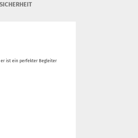
SICHERHEIT
 ist ein perfekter Begleiter