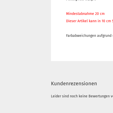
Mindestabnahme 20 cm
Dieser Artikel kann in 10 cm
Farbabweichungen aufgrund u
Kundenrezensionen
Leider sind noch keine Bewertungen vo