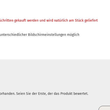
 Schritten gekauft werden und
wird natürlich am Stück geliefert
nterschiedlicher Bildschirmeinstellungen möglich
rhanden. Seien Sie der Erste, der das Produkt bewertet.