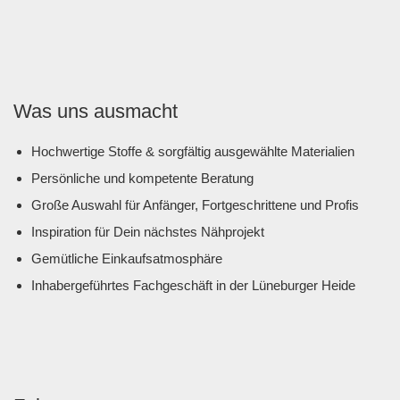
Was uns ausmacht
Hochwertige Stoffe & sorgfältig ausgewählte Materialien
Persönliche und kompetente Beratung
Große Auswahl für Anfänger, Fortgeschrittene und Profis
Inspiration für Dein nächstes Nähprojekt
Gemütliche Einkaufsatmosphäre
Inhabergeführtes Fachgeschäft in der Lüneburger Heide