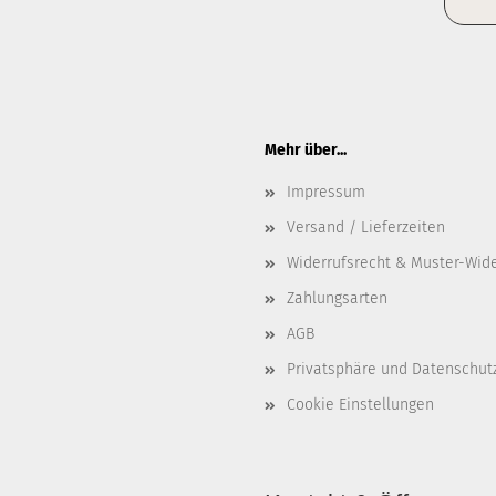
Mehr über...
Impressum
Versand / Lieferzeiten
Widerrufsrecht & Muster-Wid
Zahlungsarten
AGB
Privatsphäre und Datenschut
Cookie Einstellungen