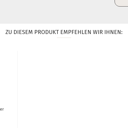
ZU DIESEM PRODUKT EMPFEHLEN WIR IHNEN:
er