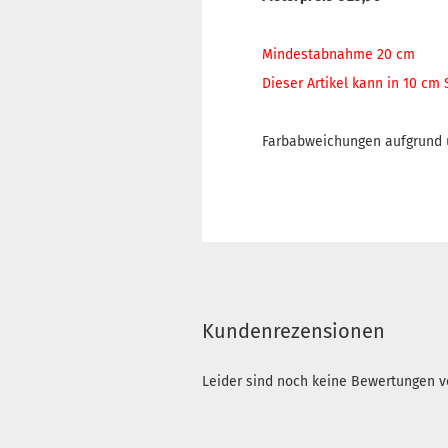
Mindestabnahme 20 cm
Dieser Artikel kann in 10 cm
Farbabweichungen aufgrund u
Kundenrezensionen
Leider sind noch keine Bewertungen vo