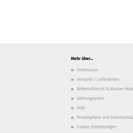
Mehr über...
Impressum
Versand / Lieferzeiten
Widerrufsrecht & Muster-Wid
Zahlungsarten
AGB
Privatsphäre und Datenschut
Cookie Einstellungen