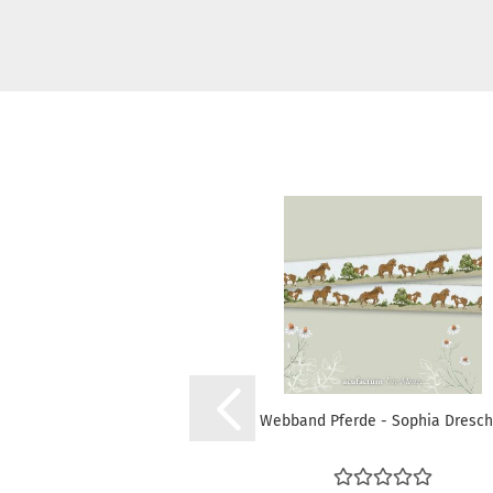
Webband Pferde - Sophia Dresch