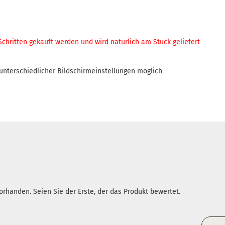
 Schritten gekauft werden und
wird natürlich am Stück geliefert
nterschiedlicher Bildschirmeinstellungen möglich
rhanden. Seien Sie der Erste, der das Produkt bewertet.