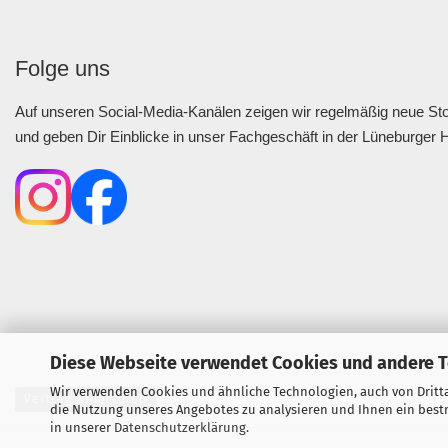
Folge uns
Auf unseren Social-Media-Kanälen zeigen wir regelmäßig neue Stof
und geben Dir Einblicke in unser Fachgeschäft in der Lüneburger 
Diese Webseite verwendet Cookies und andere 
Wir verwenden Cookies und ähnliche Technologien, auch von Dritta
Vertrag widerrufen
die Nutzung unseres Angebotes zu analysieren und Ihnen ein bestm
in unserer
Datenschutzerklärung
.