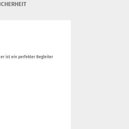
ICHERHEIT
 ist ein perfekter Begleiter