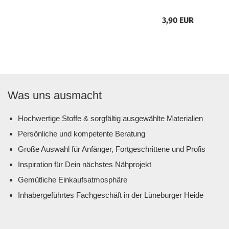
3,90 EUR
Was uns ausmacht
Hochwertige Stoffe & sorgfältig ausgewählte Materialien
Persönliche und kompetente Beratung
Große Auswahl für Anfänger, Fortgeschrittene und Profis
Inspiration für Dein nächstes Nähprojekt
Gemütliche Einkaufsatmosphäre
Inhabergeführtes Fachgeschäft in der Lüneburger Heide