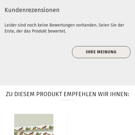
Kundenrezensionen
Leider sind noch keine Bewertungen vorhanden. Seien Sie der
Erste, der das Produkt bewertet.
IHRE MEINUNG
ZU DIESEM PRODUKT EMPFEHLEN WIR IHNEN: