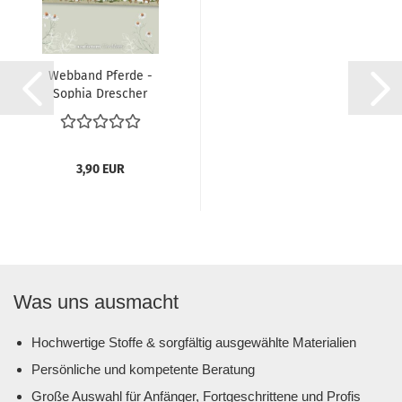
Webband Pferde -
Sophia Drescher
3,90 EUR
Was uns ausmacht
Hochwertige Stoffe & sorgfältig ausgewählte Materialien
Persönliche und kompetente Beratung
Große Auswahl für Anfänger, Fortgeschrittene und Profis