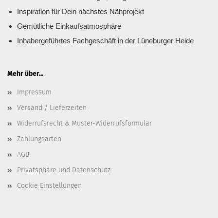
Inspiration für Dein nächstes Nähprojekt
Gemütliche Einkaufsatmosphäre
Inhabergeführtes Fachgeschäft in der Lüneburger Heide
Mehr über...
Impressum
Versand / Lieferzeiten
Widerrufsrecht & Muster-Widerrufsformular
Zahlungsarten
AGB
Privatsphäre und Datenschutz
Cookie Einstellungen