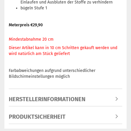
Einlaufen und Ausbluten der Stoffe zu verhindern
bügeln Stufe 1
Meterpreis €29,90
Mindestabnahme 20 cm
Dieser Artikel kann in 10 cm Schritten gekauft werden und
wird natürlich am Stück geliefert
Farbabweichungen aufgrund unterschiedlicher
Bildschirmeinstellungen möglich
HERSTELLERINFORMATIONEN
PRODUKTSICHERHEIT