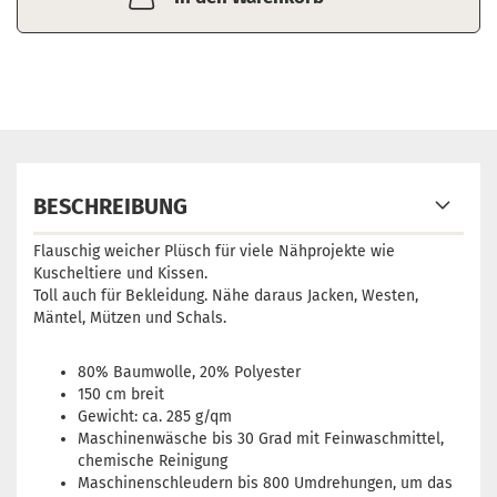
BESCHREIBUNG
Flauschig weicher Plüsch für viele Nähprojekte wie
Kuscheltiere und Kissen.
Toll auch für Bekleidung. Nähe daraus Jacken, Westen,
Mäntel, Mützen und Schals.
80% Baumwolle, 20% Polyester
150 cm breit
Gewicht: ca. 285 g/qm
Maschinenwäsche bis 30 Grad mit Feinwaschmittel,
chemische Reinigung
Maschinenschleudern bis 800 Umdrehungen, um das