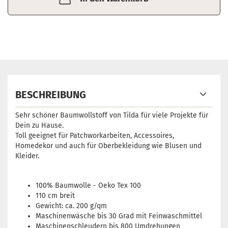
BESCHREIBUNG
Sehr schöner Baumwollstoff von Tilda für viele Projekte für
Dein zu Hause.
Toll geeignet für Patchworkarbeiten, Accessoires,
Homedekor und auch für Oberbekleidung wie Blusen und
Kleider.
100% Baumwolle - Oeko Tex 100
110 cm breit
Gewicht: ca. 200 g/qm
Maschinenwäsche bis 30 Grad mit Feinwaschmittel
Maschinenschleudern bis 800 Umdrehungen