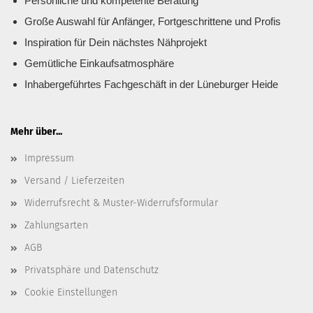
Persönliche und kompetente Beratung
Große Auswahl für Anfänger, Fortgeschrittene und Profis
Inspiration für Dein nächstes Nähprojekt
Gemütliche Einkaufsatmosphäre
Inhabergeführtes Fachgeschäft in der Lüneburger Heide
Mehr über...
Impressum
Versand / Lieferzeiten
Widerrufsrecht & Muster-Widerrufsformular
Zahlungsarten
AGB
Privatsphäre und Datenschutz
Cookie Einstellungen