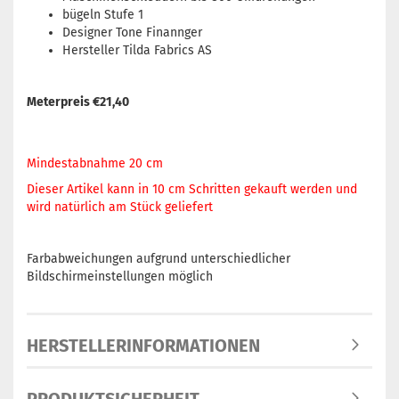
bügeln Stufe 1
Designer
Tone Finannger
Hersteller Tilda Fabrics AS
Meterpreis €21,40
Mindestabnahme 20 cm
Dieser Artikel kann in 10 cm Schritten gekauft werden und
wird natürlich am Stück geliefert
Farbabweichungen aufgrund unterschiedlicher
Bildschirmeinstellungen möglich
HERSTELLERINFORMATIONEN