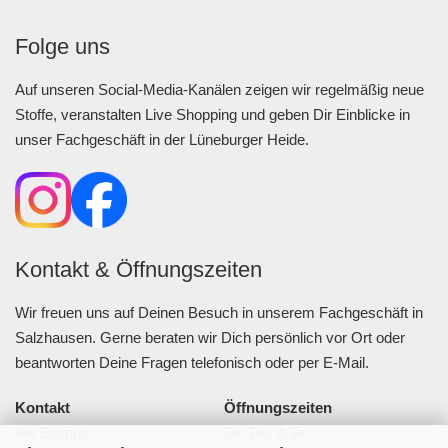
Folge uns
Auf unseren Social-Media-Kanälen zeigen wir regelmäßig neue
Stoffe, veranstalten Live Shopping und geben Dir Einblicke in
unser Fachgeschäft in der Lüneburger Heide.
Kontakt & Öffnungszeiten
Wir freuen uns auf Deinen Besuch in unserem Fachgeschäft in
Salzhausen. Gerne beraten wir Dich persönlich vor Ort oder
beantworten Deine Fragen telefonisch oder per E-Mail.
Kontakt
Öffnungszeiten
lille Stofhus
Di., Do. & Fr.