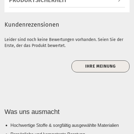
PRODUKTSICHERHEIT
Kundenrezensionen
Leider sind noch keine Bewertungen vorhanden. Seien Sie der
Erste, der das Produkt bewertet.
IHRE MEINUNG
Was uns ausmacht
Hochwertige Stoffe & sorgfältig ausgewählte Materialien