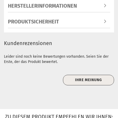
HERSTELLERINFORMATIONEN
PRODUKTSICHERHEIT
Kundenrezensionen
Leider sind noch keine Bewertungen vorhanden. Seien Sie der
Erste, der das Produkt bewertet.
IHRE MEINUNG
ZU DIESEM PRODUKT EMPFEHLEN WIR IHNEN: