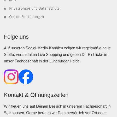
AGB
Privatsphäre und Datenschutz
Cookie Einstellungen
Folge uns
Auf unseren Social-Media-Kanälen zeigen wir regelmäßig neue
Stoffe, veranstalten Live Shopping und geben Dir Einblicke in
unser Fachgeschäft in der Lüneburger Heide.
Kontakt & Öffnungszeiten
Wir freuen uns auf Deinen Besuch in unserem Fachgeschäft in
Salzhausen. Gerne beraten wir Dich persönlich vor Ort oder