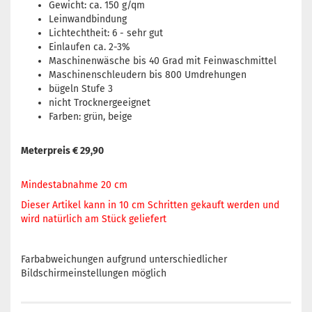
Gewicht: ca. 150 g/qm
Leinwandbindung
Lichtechtheit: 6 - sehr gut
Einlaufen ca. 2-3%
Maschinenwäsche bis 40 Grad mit Feinwaschmittel
Maschinenschleudern bis 800 Umdrehungen
bügeln Stufe 3
nicht Trocknergeeignet
Farben: grün, beige
Meterpreis € 29,90
Mindestabnahme 20 cm
Dieser Artikel kann in 10 cm Schritten gekauft werden und
wird natürlich am Stück geliefert
Farbabweichungen aufgrund unterschiedlicher
Bildschirmeinstellungen möglich