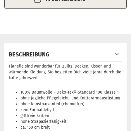
BESCHREIBUNG
Flanelle sind wunderbar für Quilts, Decken, Kissen und
wärmende Kleidung. Sie begleiten Dich viele Jahre durch die
kalte Jahreszeit.
100% Baumwolle -
Oeko-Tex®-Standard 100 Klasse 1
ohne jegliche Pflegeleicht- und Knitterarmausrüstung
ohne Kunstharzanteil (chemiefrei)
kein Formaldehyd
giftfreie Farben
hohe Strapazierfähigkeit
ca. 150 cm breit