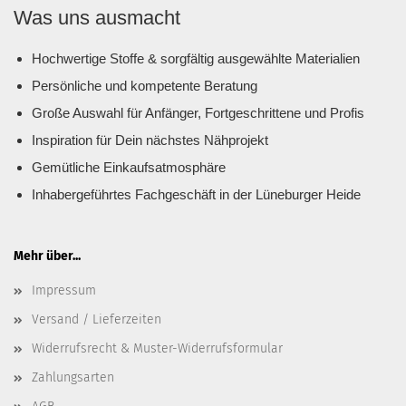
Was uns ausmacht
Hochwertige Stoffe & sorgfältig ausgewählte Materialien
Persönliche und kompetente Beratung
Große Auswahl für Anfänger, Fortgeschrittene und Profis
Inspiration für Dein nächstes Nähprojekt
Gemütliche Einkaufsatmosphäre
Inhabergeführtes Fachgeschäft in der Lüneburger Heide
Mehr über...
Impressum
Versand / Lieferzeiten
Widerrufsrecht & Muster-Widerrufsformular
Zahlungsarten