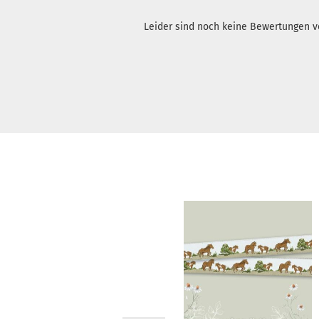
Leider sind noch keine Bewertungen vo