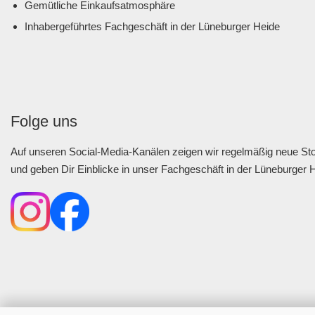
Gemütliche Einkaufsatmosphäre
Inhabergeführtes Fachgeschäft in der Lüneburger Heide
Folge uns
Auf unseren Social-Media-Kanälen zeigen wir regelmäßig neue Stof
und geben Dir Einblicke in unser Fachgeschäft in der Lüneburger 