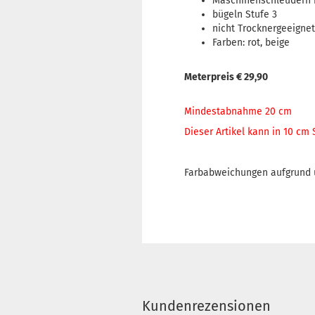
Maschinenschleudern 
bügeln Stufe 3
nicht Trocknergeeignet
Farben: rot, beige
Meterpreis € 29,90
Mindestabnahme 20 cm
Dieser Artikel kann in 10 cm
Farbabweichungen aufgrund u
Kundenrezensionen