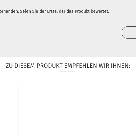
rhanden. Seien Sie der Erste, der das Produkt bewertet.
ZU DIESEM PRODUKT EMPFEHLEN WIR IHNEN: