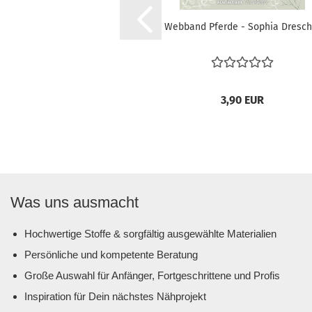
Webband Pferde - Sophia Dresch
3,90 EUR
Was uns ausmacht
Hochwertige Stoffe & sorgfältig ausgewählte Materialien
Persönliche und kompetente Beratung
Große Auswahl für Anfänger, Fortgeschrittene und Profis
Inspiration für Dein nächstes Nähprojekt