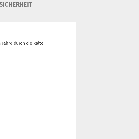
SICHERHEIT
 Jahre durch die kalte