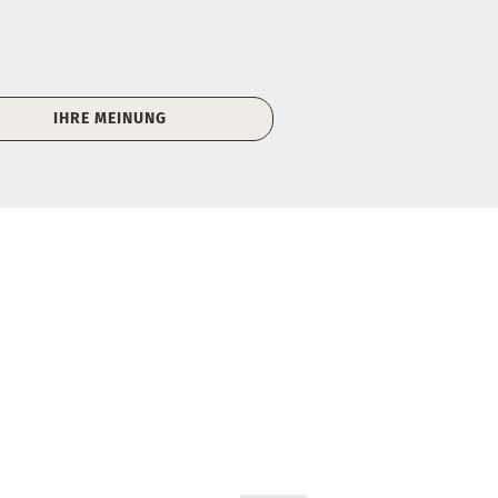
IHRE MEINUNG