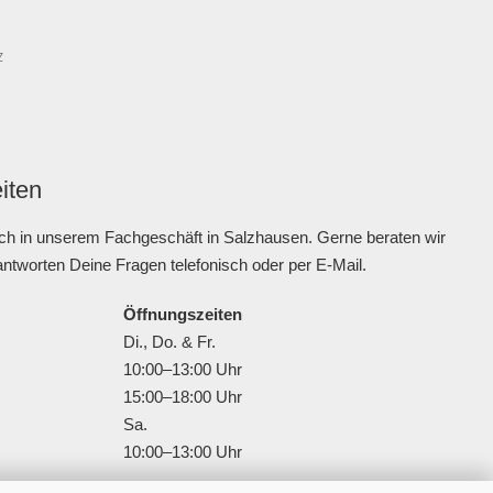
z
iten
ch in unserem Fachgeschäft in Salzhausen. Gerne beraten wir
antworten Deine Fragen telefonisch oder per E-Mail.
Öffnungszeiten
Di., Do. & Fr.
10:00–13:00 Uhr
15:00–18:00 Uhr
Sa.
10:00–13:00 Uhr