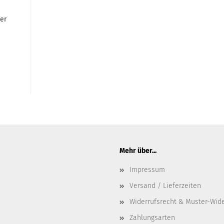
er
Mehr über...
Impressum
Versand / Lieferzeiten
Widerrufsrecht & Muster-Wid
Zahlungsarten