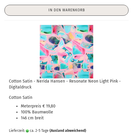
IN DEN WARENKORB
Cotton Satin - Nerida Hansen - Resonate Neon Light Pink -
Digitaldruck
Cotton Satin
Meterpreis € 19,80
100% Baumwolle
146 cm breit
Lieferzeit:
ca. 2-5 Tage
(Ausland abweichend)