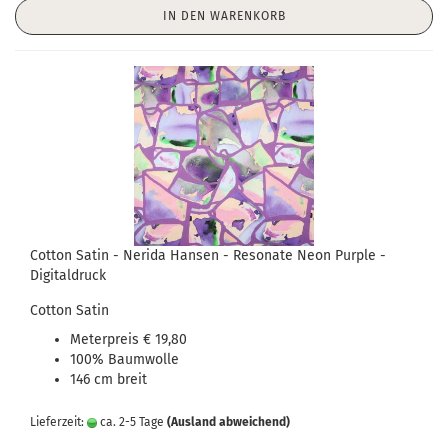
IN DEN WARENKORB
Cotton Satin - Nerida Hansen - Resonate Neon Purple -
Digitaldruck
Cotton Satin
Meterpreis € 19,80
100% Baumwolle
146 cm breit
Lieferzeit:
ca. 2-5 Tage
(Ausland abweichend)