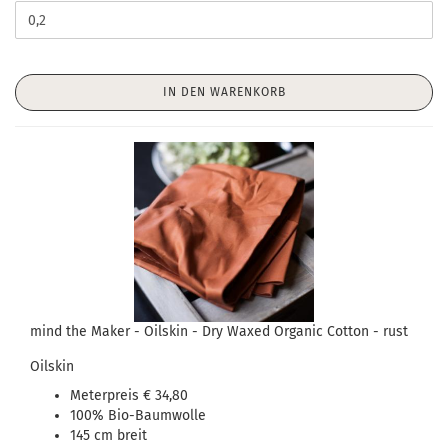
IN DEN WARENKORB
mind the Maker - Oilskin - Dry Waxed Organic Cotton - rust
Oilskin
Meterpreis € 34,80
100% Bio-Baumwolle
145 cm breit