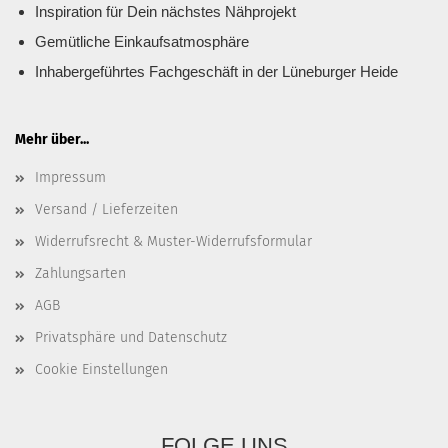
Inspiration für Dein nächstes Nähprojekt
Gemütliche Einkaufsatmosphäre
Inhabergeführtes Fachgeschäft in der Lüneburger Heide
Mehr über...
Impressum
Versand / Lieferzeiten
Widerrufsrecht & Muster-Widerrufsformular
Zahlungsarten
AGB
Privatsphäre und Datenschutz
Cookie Einstellungen
FOLGE UNS