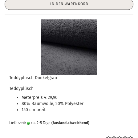
IN DEN WARENKORB
Teddyplüsch Dunkelgrau
Teddyplüsch
Meterpreis € 29,90
80% Baumwolle, 20% Polyester
150 cm breit
Lieferzeit:
ca. 2-5 Tage
(Ausland abweichend)