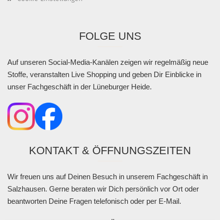
FOLGE UNS
Auf unseren Social-Media-Kanälen zeigen wir regelmäßig neue
Stoffe, veranstalten Live Shopping und geben Dir Einblicke in
unser Fachgeschäft in der Lüneburger Heide.
KONTAKT & ÖFFNUNGSZEITEN
Wir freuen uns auf Deinen Besuch in unserem Fachgeschäft in
Salzhausen. Gerne beraten wir Dich persönlich vor Ort oder
beantworten Deine Fragen telefonisch oder per E-Mail.