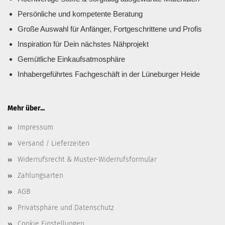
Persönliche und kompetente Beratung
Große Auswahl für Anfänger, Fortgeschrittene und Profis
Inspiration für Dein nächstes Nähprojekt
Gemütliche Einkaufsatmosphäre
Inhabergeführtes Fachgeschäft in der Lüneburger Heide
Mehr über...
Impressum
Versand / Lieferzeiten
Widerrufsrecht & Muster-Widerrufsformular
Zahlungsarten
AGB
Privatsphäre und Datenschutz
Cookie Einstellungen