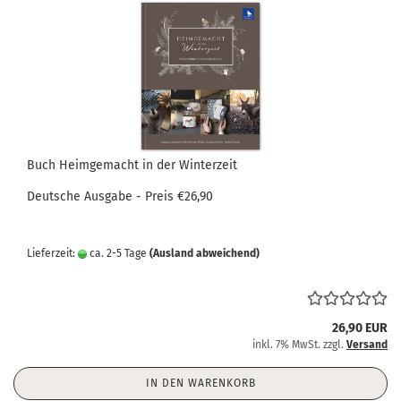
Buch Heimgemacht in der Winterzeit
Deutsche Ausgabe - Preis €26,90
Lieferzeit:
ca. 2-5 Tage
(Ausland abweichend)
26,90 EUR
inkl. 7% MwSt. zzgl.
Versand
IN DEN WARENKORB