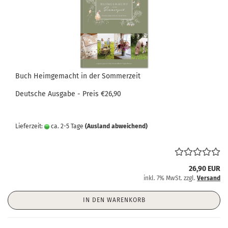
Buch Heimgemacht in der Sommerzeit
Deutsche Ausgabe - Preis €26,90
Lieferzeit:
ca. 2-5 Tage
(Ausland abweichend)
26,90 EUR
inkl. 7% MwSt. zzgl.
Versand
IN DEN WARENKORB