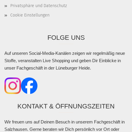
Privatsphäre und Datenschutz
Cookie Einstellungen
FOLGE UNS
Auf unseren Social-Media-Kanälen zeigen wir regelmäßig neue
Stoffe, veranstalten Live Shopping und geben Dir Einblicke in
unser Fachgeschäft in der Lüneburger Heide.
KONTAKT & ÖFFNUNGSZEITEN
Wir freuen uns auf Deinen Besuch in unserem Fachgeschäft in
Salzhausen. Gerne beraten wir Dich persönlich vor Ort oder