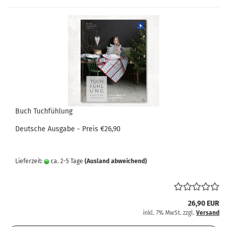
Buch Tuchfühlung
Deutsche Ausgabe - Preis €26,90
Lieferzeit:
ca. 2-5 Tage
(Ausland abweichend)
26,90 EUR
inkl. 7% MwSt. zzgl.
Versand