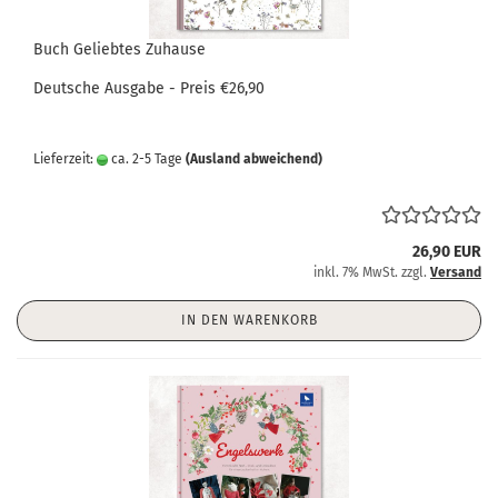
Buch Geliebtes Zuhause
Deutsche Ausgabe - Preis €26,90
Lieferzeit:
ca. 2-5 Tage
(Ausland abweichend)
26,90 EUR
inkl. 7% MwSt. zzgl.
Versand
IN DEN WARENKORB