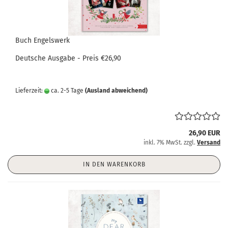
Buch Engelswerk
Deutsche Ausgabe - Preis €26,90
Lieferzeit:
ca. 2-5 Tage
(Ausland abweichend)
26,90 EUR
inkl. 7% MwSt. zzgl.
Versand
IN DEN WARENKORB