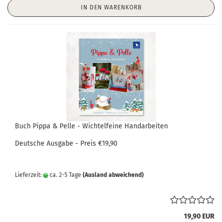
IN DEN WARENKORB
Buch Pippa & Pelle - Wichtelfeine Handarbeiten
Deutsche Ausgabe - Preis €19,90
Lieferzeit:
ca. 2-5 Tage
(Ausland abweichend)
19,90 EUR