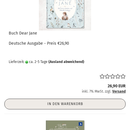
Buch Dear Jane
Deutsche Ausgabe - Preis €26,90
Lieferzeit:
ca. 2-5 Tage
(Ausland abweichend)
26,90 EUR
inkl. 7% MwSt. zzgl.
Versand
IN DEN WARENKORB