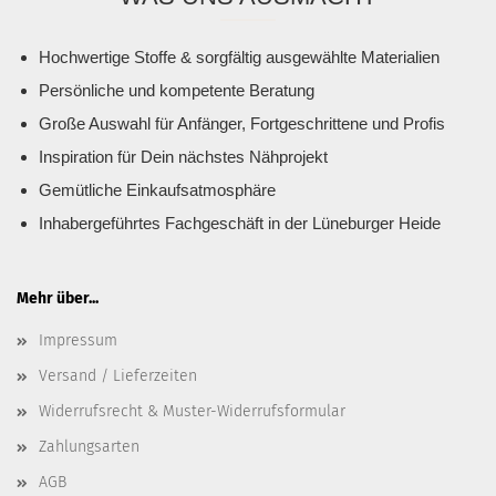
Hochwertige Stoffe & sorgfältig ausgewählte Materialien
Persönliche und kompetente Beratung
Große Auswahl für Anfänger, Fortgeschrittene und Profis
Inspiration für Dein nächstes Nähprojekt
Gemütliche Einkaufsatmosphäre
Inhabergeführtes Fachgeschäft in der Lüneburger Heide
Mehr über...
Impressum
Versand / Lieferzeiten
Widerrufsrecht & Muster-Widerrufsformular
Zahlungsarten
AGB