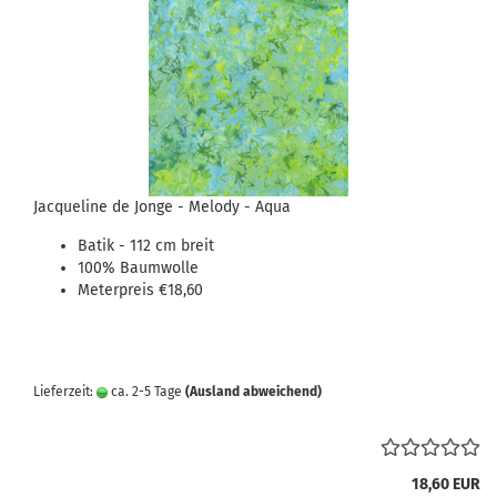
Jacqueline de Jonge - Melody - Aqua
Batik - 112 cm breit
100% Baumwolle
Meterpreis €18,60
Lieferzeit:
ca. 2-5 Tage
(Ausland abweichend)
18,60 EUR