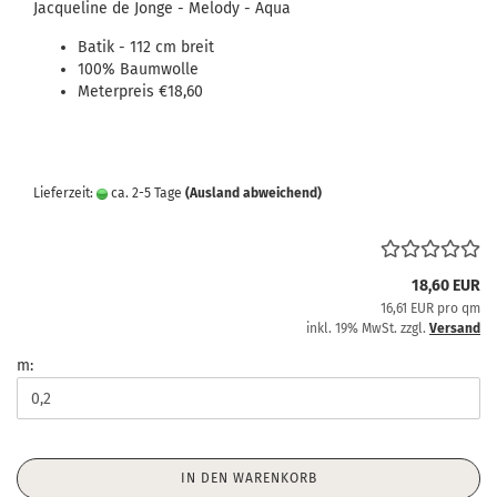
Jacqueline de Jonge - Melody - Aqua
Batik - 112 cm breit
100% Baumwolle
Meterpreis €18,60
Lieferzeit:
ca. 2-5 Tage
(Ausland abweichend)
18,60 EUR
16,61 EUR pro qm
inkl. 19% MwSt. zzgl.
Versand
m:
IN DEN WARENKORB