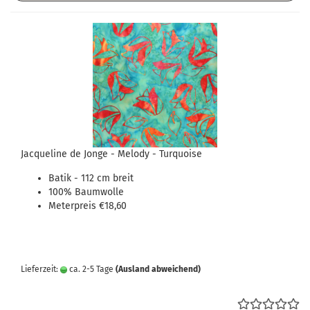
Jacqueline de Jonge - Melody - Turquoise
Batik - 112 cm breit
100% Baumwolle
Meterpreis €18,60
Lieferzeit:
ca. 2-5 Tage
(Ausland abweichend)