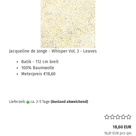
Jacqueline de Jonge - Whisper Vol. 3 - Leaves
Batik - 112 cm breit
100% Baumwolle
Meterpreis €18,60
Lieferzeit:
ca. 2-5 Tage
(Ausland abweichend)
18,60 EUR
16,61 EUR pro qm