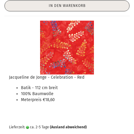
IN DEN WARENKORB
Jacqueline de Jonge - Celebration - Red
Batik - 112 cm breit
100% Baumwolle
Meterpreis €18,60
Lieferzeit:
ca. 2-5 Tage
(Ausland abweichend)