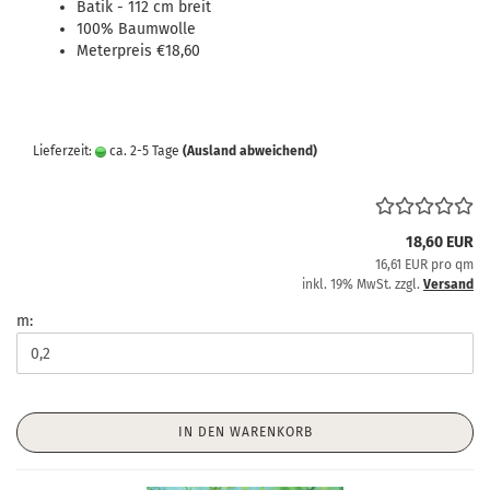
Batik - 112 cm breit
100% Baumwolle
Meterpreis €18,60
Lieferzeit:
ca. 2-5 Tage
(Ausland abweichend)
18,60 EUR
16,61 EUR pro qm
inkl. 19% MwSt. zzgl.
Versand
m:
IN DEN WARENKORB