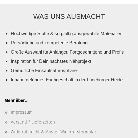
WAS UNS AUSMACHT
Hochwertige Stoffe & sorgfältig ausgewählte Materialien
Persönliche und kompetente Beratung
Große Auswahl für Anfänger, Fortgeschrittene und Profis
Inspiration für Dein nächstes Nähprojekt
Gemütliche Einkaufsatmosphäre
Inhabergeführtes Fachgeschäft in der Lüneburger Heide
Mehr über...
Impressum
Versand / Lieferzeiten
Widerrufsrecht & Muster-Widerrufsformular