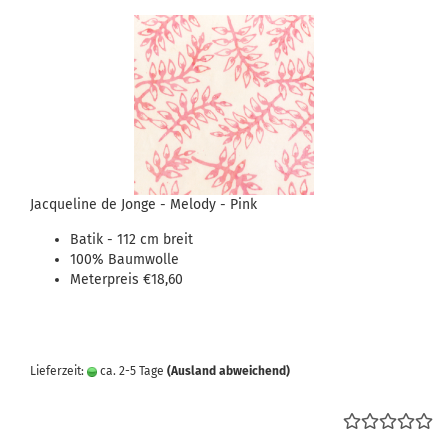
Jacqueline de Jonge - Melody - Pink
Batik - 112 cm breit
100% Baumwolle
Meterpreis €18,60
Lieferzeit:
ca. 2-5 Tage
(Ausland abweichend)