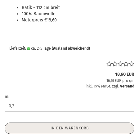
Batik - 112 cm breit
100% Baumwolle
Meterpreis €18,60
Lieferzeit:
ca. 2-5 Tage
(Ausland abweichend)
18,60 EUR
16,61 EUR pro qm
inkl. 19% MwSt. zzgl.
Versand
m:
IN DEN WARENKORB