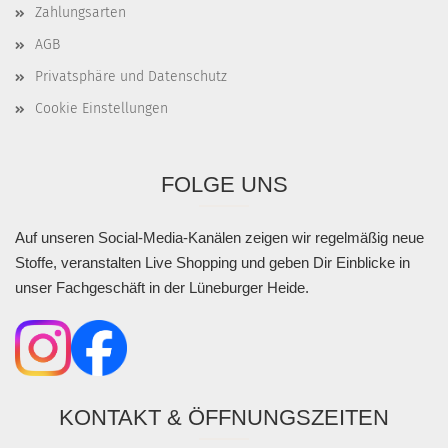
Zahlungsarten
AGB
Privatsphäre und Datenschutz
Cookie Einstellungen
FOLGE UNS
Auf unseren Social-Media-Kanälen zeigen wir regelmäßig neue
Stoffe, veranstalten Live Shopping und geben Dir Einblicke in
unser Fachgeschäft in der Lüneburger Heide.
KONTAKT & ÖFFNUNGSZEITEN