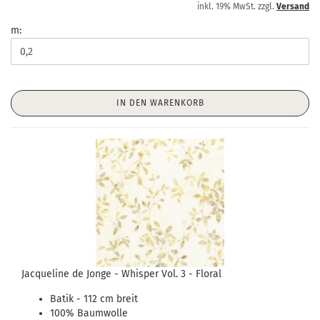
inkl. 19% MwSt. zzgl.
Versand
m:
IN DEN WARENKORB
Jacqueline de Jonge - Whisper Vol. 3 - Floral
Batik - 112 cm breit
100% Baumwolle