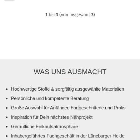
1
bis
3
(von insgesamt
3
)
WAS UNS AUSMACHT
Hochwertige Stoffe & sorgfältig ausgewählte Materialien
Persönliche und kompetente Beratung
Große Auswahl für Anfänger, Fortgeschrittene und Profis
Inspiration für Dein nächstes Nähprojekt
Gemütliche Einkaufsatmosphäre
Inhabergeführtes Fachgeschäft in der Lüneburger Heide