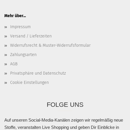
Mehr über...
Impressum
Versand / Lieferzeiten
Widerrufsrecht & Muster-Widerrufsformular
Zahlungsarten
AGB
Privatsphäre und Datenschutz
Cookie Einstellungen
FOLGE UNS
Auf unseren Social-Media-Kanälen zeigen wir regelmäßig neue
Stoffe, veranstalten Live Shopping und geben Dir Einblicke in