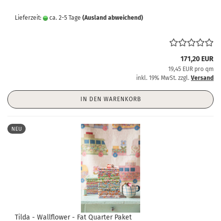
Lieferzeit:
ca. 2-5 Tage
(Ausland abweichend)
171,20 EUR
19,45 EUR pro qm
inkl. 19% MwSt. zzgl.
Versand
IN DEN WARENKORB
NEU
Tilda - Wallflower - Fat Quarter Paket