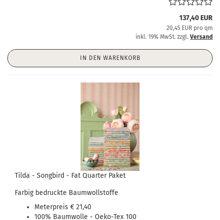
137,40 EUR
20,45 EUR pro qm
inkl. 19% MwSt. zzgl.
Versand
IN DEN WARENKORB
Tilda - Songbird - Fat Quarter Paket
Farbig bedruckte Baumwollstoffe
Meterpreis € 21,40
100% Baumwolle - Oeko-Tex 100