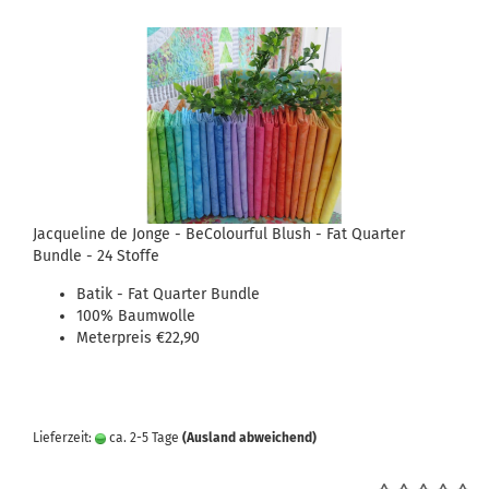
Jacqueline de Jonge - BeColourful Blush - Fat Quarter
Bundle - 24 Stoffe
Batik - Fat Quarter Bundle
100% Baumwolle
Meterpreis €22,90
Lieferzeit:
ca. 2-5 Tage
(Ausland abweichend)