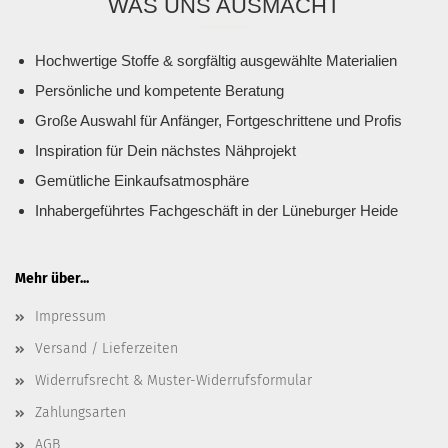
WAS UNS AUSMACHT
Hochwertige Stoffe & sorgfältig ausgewählte Materialien
Persönliche und kompetente Beratung
Große Auswahl für Anfänger, Fortgeschrittene und Profis
Inspiration für Dein nächstes Nähprojekt
Gemütliche Einkaufsatmosphäre
Inhabergeführtes Fachgeschäft in der Lüneburger Heide
Mehr über...
Impressum
Versand / Lieferzeiten
Widerrufsrecht & Muster-Widerrufsformular
Zahlungsarten
AGB