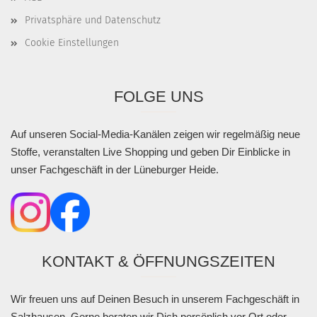
Privatsphäre und Datenschutz
Cookie Einstellungen
FOLGE UNS
Auf unseren Social-Media-Kanälen zeigen wir regelmäßig neue
Stoffe, veranstalten Live Shopping und geben Dir Einblicke in
unser Fachgeschäft in der Lüneburger Heide.
KONTAKT & ÖFFNUNGSZEITEN
Wir freuen uns auf Deinen Besuch in unserem Fachgeschäft in
Salzhausen. Gerne beraten wir Dich persönlich vor Ort oder