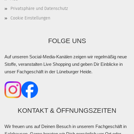
Privatsphäre und Datenschutz
Cookie Einstellungen
FOLGE UNS
Auf unseren Social-Media-Kanälen zeigen wir regelmäßig neue
Stoffe, veranstalten Live Shopping und geben Dir Einblicke in
unser Fachgeschäft in der Lüneburger Heide.
KONTAKT & ÖFFNUNGSZEITEN
Wir freuen uns auf Deinen Besuch in unserem Fachgeschäft in
Salzhausen. Gerne beraten wir Dich persönlich vor Ort oder