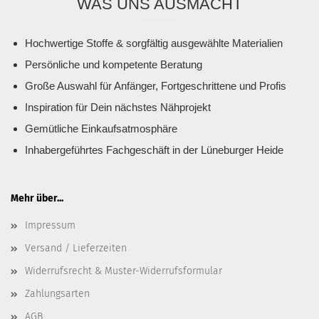
WAS UNS AUSMACHT
Hochwertige Stoffe & sorgfältig ausgewählte Materialien
Persönliche und kompetente Beratung
Große Auswahl für Anfänger, Fortgeschrittene und Profis
Inspiration für Dein nächstes Nähprojekt
Gemütliche Einkaufsatmosphäre
Inhabergeführtes Fachgeschäft in der Lüneburger Heide
Mehr über...
Impressum
Versand / Lieferzeiten
Widerrufsrecht & Muster-Widerrufsformular
Zahlungsarten
AGB