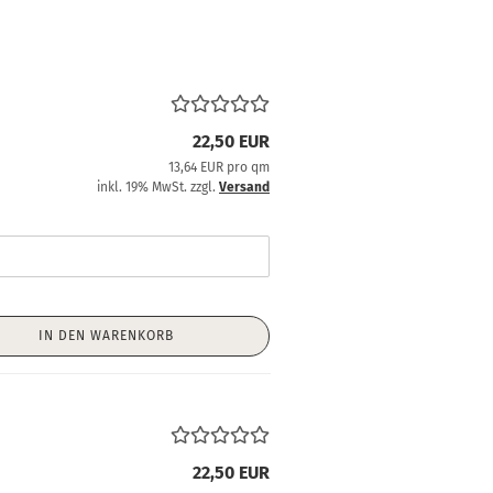
22,50 EUR
13,64 EUR pro qm
inkl. 19% MwSt. zzgl.
Versand
IN DEN WARENKORB
22,50 EUR