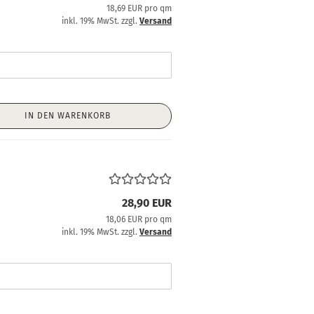
18,69 EUR pro qm
inkl. 19% MwSt. zzgl.
Versand
IN DEN WARENKORB
28,90 EUR
18,06 EUR pro qm
inkl. 19% MwSt. zzgl.
Versand