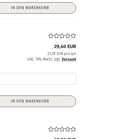
IN DEN WARENKORB
29,40 EUR
21,78 EUR pro qm
inkl. 19% MwSt. zzgl.
Versand
IN DEN WARENKORB