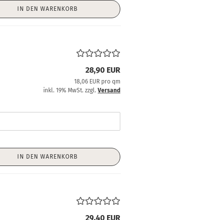
IN DEN WARENKORB
28,90 EUR
18,06 EUR pro qm
inkl. 19% MwSt. zzgl.
Versand
IN DEN WARENKORB
29,40 EUR