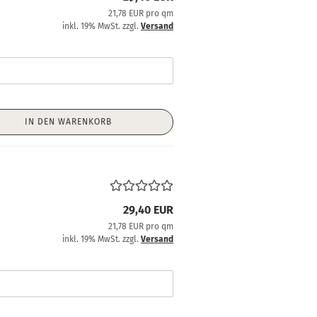
21,78 EUR pro qm
inkl. 19% MwSt. zzgl.
Versand
IN DEN WARENKORB
29,40 EUR
21,78 EUR pro qm
inkl. 19% MwSt. zzgl.
Versand