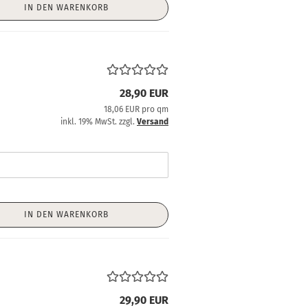
IN DEN WARENKORB
28,90 EUR
18,06 EUR pro qm
inkl. 19% MwSt. zzgl.
Versand
IN DEN WARENKORB
29,90 EUR