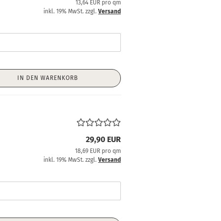
13,64 EUR pro qm
inkl. 19% MwSt. zzgl.
Versand
IN DEN WARENKORB
29,90 EUR
18,69 EUR pro qm
inkl. 19% MwSt. zzgl.
Versand