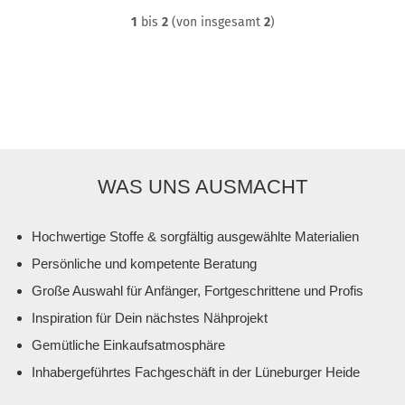
1
bis
2
(von insgesamt
2
)
WAS UNS AUSMACHT
Hochwertige Stoffe & sorgfältig ausgewählte Materialien
Persönliche und kompetente Beratung
Große Auswahl für Anfänger, Fortgeschrittene und Profis
Inspiration für Dein nächstes Nähprojekt
Gemütliche Einkaufsatmosphäre
Inhabergeführtes Fachgeschäft in der Lüneburger Heide