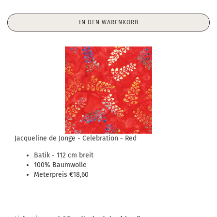
IN DEN WARENKORB
Jacqueline de Jonge - Celebration - Red
Batik - 112 cm breit
100% Baumwolle
Meterpreis €18,60