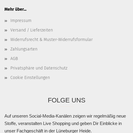
Mehr über...
Impressum
Versand / Lieferzeiten
Widerrufsrecht & Muster-Widerrufsformular
Zahlungsarten
AGB
Privatsphäre und Datenschutz
Cookie Einstellungen
FOLGE UNS
Auf unseren Social-Media-Kanälen zeigen wir regelmäßig neue
Stoffe, veranstalten Live Shopping und geben Dir Einblicke in
unser Fachgeschäft in der Lüneburger Heide.