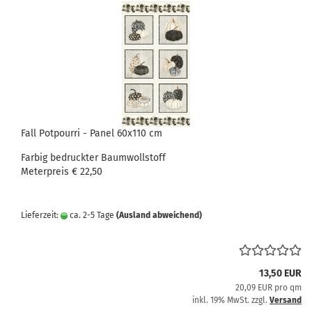
Fall Potpourri - Panel 60x110 cm
Farbig bedruckter Baumwollstoff
Meterpreis € 22,50
Lieferzeit:
ca. 2-5 Tage
(Ausland abweichend)
13,50 EUR
20,09 EUR pro qm
inkl. 19% MwSt. zzgl.
Versand