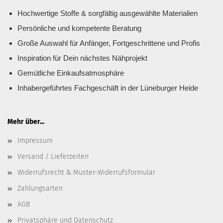
Hochwertige Stoffe & sorgfältig ausgewählte Materialien
Persönliche und kompetente Beratung
Große Auswahl für Anfänger, Fortgeschrittene und Profis
Inspiration für Dein nächstes Nähprojekt
Gemütliche Einkaufsatmosphäre
Inhabergeführtes Fachgeschäft in der Lüneburger Heide
Mehr über...
Impressum
Versand / Lieferzeiten
Widerrufsrecht & Muster-Widerrufsformular
Zahlungsarten
AGB
Privatsphäre und Datenschutz