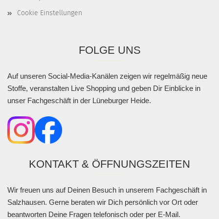
Cookie Einstellungen
FOLGE UNS
Auf unseren Social-Media-Kanälen zeigen wir regelmäßig neue
Stoffe, veranstalten Live Shopping und geben Dir Einblicke in
unser Fachgeschäft in der Lüneburger Heide.
KONTAKT & ÖFFNUNGSZEITEN
Wir freuen uns auf Deinen Besuch in unserem Fachgeschäft in
Salzhausen. Gerne beraten wir Dich persönlich vor Ort oder
beantworten Deine Fragen telefonisch oder per E-Mail.