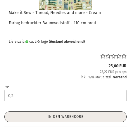
Make it Sew - Thread, Needles and more - Cream
Farbig bedruckter Baumwollstoff - 110 cm breit
Lieferzeit:
ca. 2-5 Tage
(Ausland abweichend)
25,60 EUR
23,27 EUR pro qm
inkl. 19% MwSt. zzgl.
Versand
m:
IN DEN WARENKORB