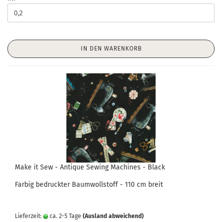
IN DEN WARENKORB
Make it Sew - Antique Sewing Machines - Black
Farbig bedruckter Baumwollstoff - 110 cm breit
Lieferzeit:
ca. 2-5 Tage
(Ausland abweichend)