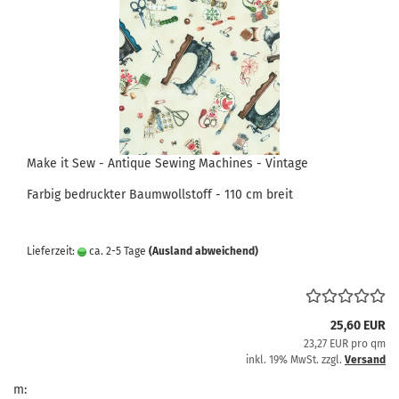
Make it Sew - Antique Sewing Machines - Vintage
Farbig bedruckter Baumwollstoff - 110 cm breit
Lieferzeit:
ca. 2-5 Tage
(Ausland abweichend)
25,60 EUR
23,27 EUR pro qm
inkl. 19% MwSt. zzgl.
Versand
m: