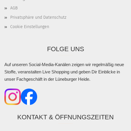
AGB
Privatsphäre und Datenschutz
Cookie Einstellungen
FOLGE UNS
Auf unseren Social-Media-Kanälen zeigen wir regelmäßig neue
Stoffe, veranstalten Live Shopping und geben Dir Einblicke in
unser Fachgeschäft in der Lüneburger Heide.
KONTAKT & ÖFFNUNGSZEITEN