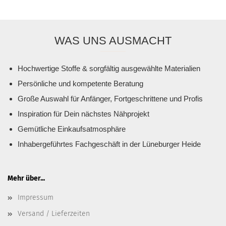
WAS UNS AUSMACHT
Hochwertige Stoffe & sorgfältig ausgewählte Materialien
Persönliche und kompetente Beratung
Große Auswahl für Anfänger, Fortgeschrittene und Profis
Inspiration für Dein nächstes Nähprojekt
Gemütliche Einkaufsatmosphäre
Inhabergeführtes Fachgeschäft in der Lüneburger Heide
Mehr über...
Impressum
Versand / Lieferzeiten