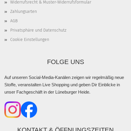
Widerrufsrecht & Muster-Widerrufsformular
Zahlungsarten
AGB
Privatsphäre und Datenschutz
Cookie Einstellungen
FOLGE UNS
Auf unseren Social-Media-Kanälen zeigen wir regelmäßig neue
Stoffe, veranstalten Live Shopping und geben Dir Einblicke in
unser Fachgeschäft in der Lüneburger Heide.
KONTAKT & ÖFFNUNGSZEITEN