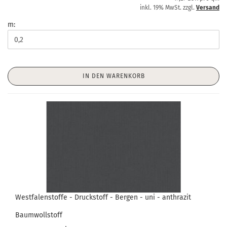
inkl. 19% MwSt. zzgl.
Versand
m:
IN DEN WARENKORB
Westfalenstoffe - Druckstoff - Bergen - uni - anthrazit
Baumwollstoff