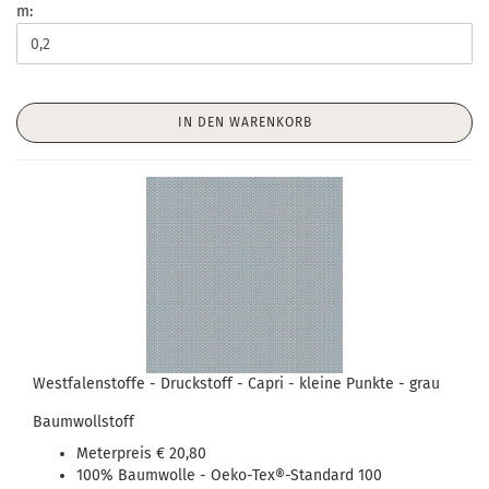
m:
IN DEN WARENKORB
Westfalenstoffe - Druckstoff - Capri - kleine Punkte - grau
Baumwollstoff
Meterpreis € 20,80
100% Baumwolle - Oeko-Tex®-Standard 100