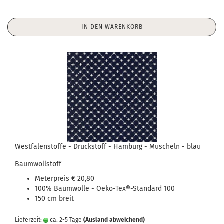
IN DEN WARENKORB
Westfalenstoffe - Druckstoff - Hamburg - Muscheln - blau
Baumwollstoff
Meterpreis € 20,80
100% Baumwolle - Oeko-Tex®-Standard 100
150 cm breit
Lieferzeit:
ca. 2-5 Tage
(Ausland abweichend)