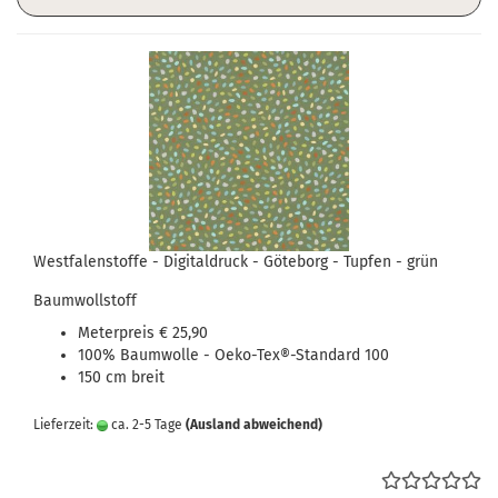
Westfalenstoffe - Digitaldruck - Göteborg - Tupfen - grün
Baumwollstoff
Meterpreis € 25,90
100% Baumwolle - Oeko-Tex®-Standard 100
150 cm breit
Lieferzeit:
ca. 2-5 Tage
(Ausland abweichend)