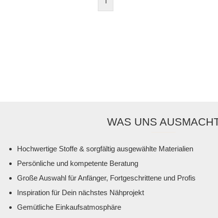
1
WAS UNS AUSMACH
Hochwertige Stoffe & sorgfältig ausgewählte Materialien
Persönliche und kompetente Beratung
Große Auswahl für Anfänger, Fortgeschrittene und Profis
Inspiration für Dein nächstes Nähprojekt
Gemütliche Einkaufsatmosphäre