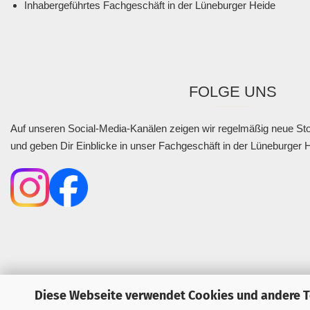
Inhabergeführtes Fachgeschäft in der Lüneburger Heide
FOLGE UNS
Auf unseren Social-Media-Kanälen zeigen wir regelmäßig neue Stof
und geben Dir Einblicke in unser Fachgeschäft in der Lüneburger 
Diese Webseite verwendet Cookies und andere 