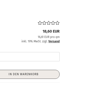
18,60 EUR
16,61 EUR pro qm
inkl. 19% MwSt. zzgl.
Versand
IN DEN WARENKORB