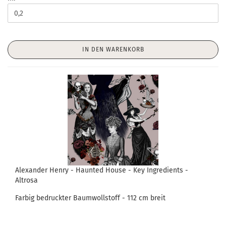
IN DEN WARENKORB
Alexander Henry - Haunted House - Key Ingredients -
Altrosa
Farbig bedruckter Baumwollstoff - 112 cm breit