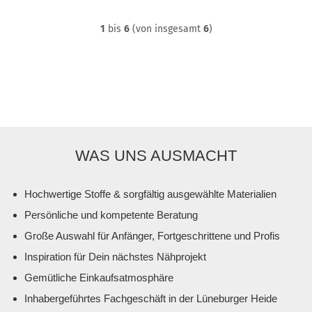
1
bis
6
(von insgesamt
6
)
WAS UNS AUSMACHT
Hochwertige Stoffe & sorgfältig ausgewählte Materialien
Persönliche und kompetente Beratung
Große Auswahl für Anfänger, Fortgeschrittene und Profis
Inspiration für Dein nächstes Nähprojekt
Gemütliche Einkaufsatmosphäre
Inhabergeführtes Fachgeschäft in der Lüneburger Heide