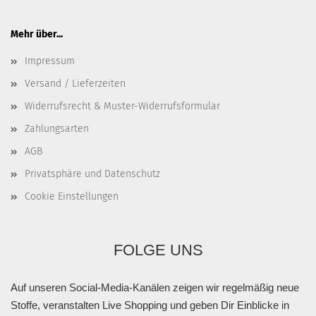
Mehr über...
Impressum
Versand / Lieferzeiten
Widerrufsrecht & Muster-Widerrufsformular
Zahlungsarten
AGB
Privatsphäre und Datenschutz
Cookie Einstellungen
FOLGE UNS
Auf unseren Social-Media-Kanälen zeigen wir regelmäßig neue
Stoffe, veranstalten Live Shopping und geben Dir Einblicke in