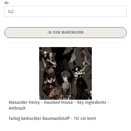
m:
IN DEN WARENKORB
Alexander Henry - Haunted House - Key Ingredients -
Anthrazit
Farbig bedruckter Baumwollstoff - 112 cm breit