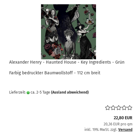
Alexander Henry - Haunted House - Key Ingredients - Grün
Farbig bedruckter Baumwollstoff - 112 cm breit
Lieferzeit:
ca. 2-5 Tage
(Ausland abweichend)
22,80 EUR
20,36 EUR pro qm
inkl. 19% MwSt. zzgl.
Versand