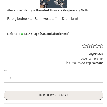
Alexander Henry - Haunted House - Gorgeously Goth
Farbig bedruckter Baumwollstoff - 112 cm breit
Lieferzeit:
ca. 2-5 Tage
(Ausland abweichend)
22,90 EUR
20,45 EUR pro qm
inkl. 19% MwSt. zzgl.
Versand
m:
IN DEN WARENKORB