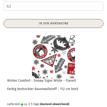
IN DEN WARENKORB
Winter Comfort - Snowy Signs White - Flanell
Farbig bedruckter Baumwollstoff - 112 cm breit
Lieferzeit:
ca. 2-5 Tage
(Ausland abweichend)