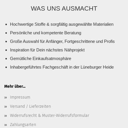
WAS UNS AUSMACHT
Hochwertige Stoffe & sorgfältig ausgewählte Materialien
Persönliche und kompetente Beratung
Große Auswahl für Anfänger, Fortgeschrittene und Profis
Inspiration für Dein nächstes Nähprojekt
Gemütliche Einkaufsatmosphäre
Inhabergeführtes Fachgeschäft in der Lüneburger Heide
Mehr über...
Impressum
Versand / Lieferzeiten
Widerrufsrecht & Muster-Widerrufsformular
Zahlungsarten