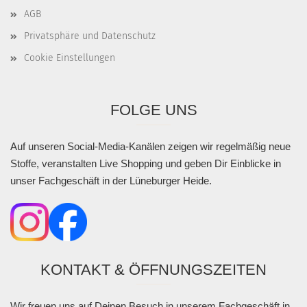
AGB
Privatsphäre und Datenschutz
Cookie Einstellungen
FOLGE UNS
Auf unseren Social-Media-Kanälen zeigen wir regelmäßig neue
Stoffe, veranstalten Live Shopping und geben Dir Einblicke in
unser Fachgeschäft in der Lüneburger Heide.
KONTAKT & ÖFFNUNGSZEITEN
Wir freuen uns auf Deinen Besuch in unserem Fachgeschäft in