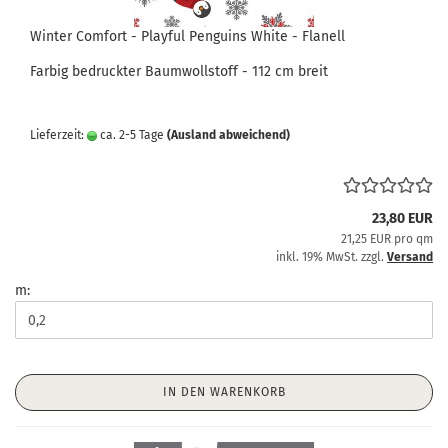
Winter Comfort - Playful Penguins White - Flanell
Farbig bedruckter Baumwollstoff - 112 cm breit
Lieferzeit:
ca. 2-5 Tage
(Ausland abweichend)
23,80 EUR
21,25 EUR pro qm
inkl. 19% MwSt. zzgl.
Versand
m:
IN DEN WARENKORB